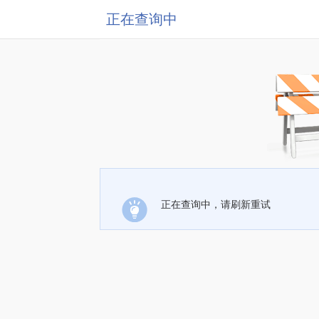
正在查询中
正在查询中，请刷新重试