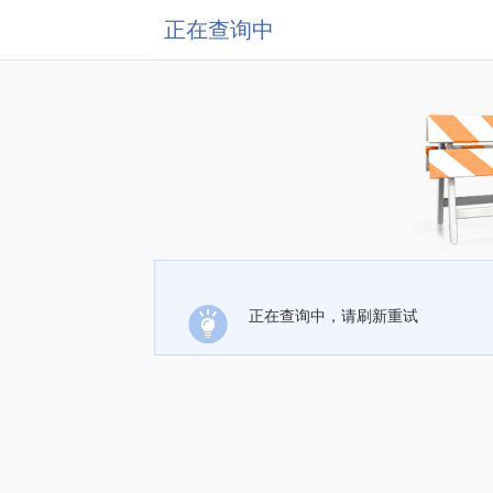
正在查询中
正在查询中，请刷新重试