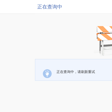
正在查询中
正在查询中，请刷新重试