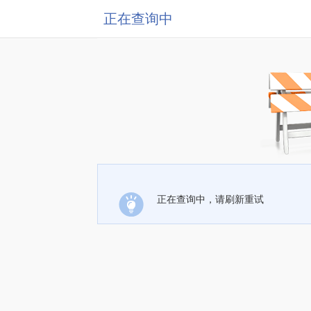
正在查询中
正在查询中，请刷新重试