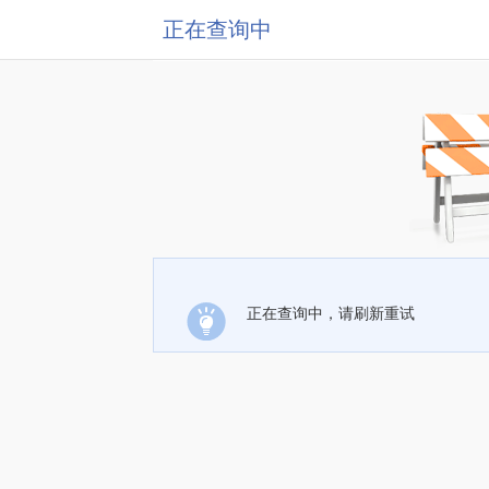
正在查询中
正在查询中，请刷新重试