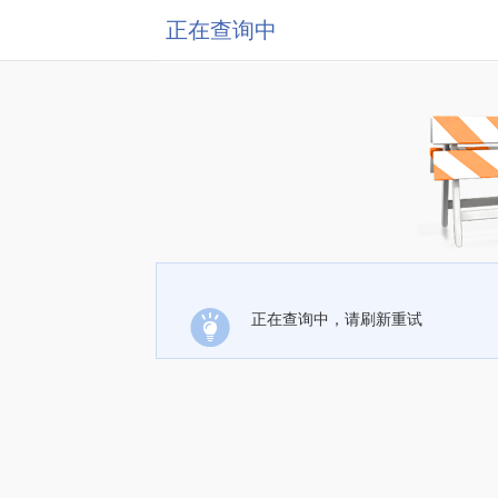
正在查询中
正在查询中，请刷新重试